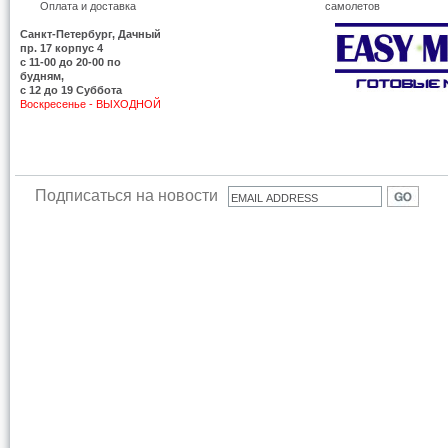
Оплата и доставка
самолетов
Санкт-Петербург, Дачный
пр. 17 корпус 4
c 11-00 до 20-00 по
будням,
с 12 до 19 Суббота
Воскресенье - ВЫХОДНОЙ
Подписаться на новости