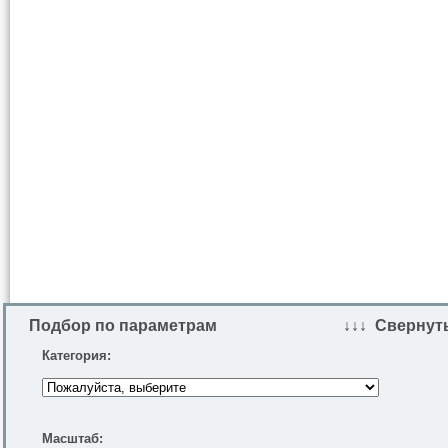
Подбор по параметрам
↓↓↓ Свернут
Категория:
Масштаб: