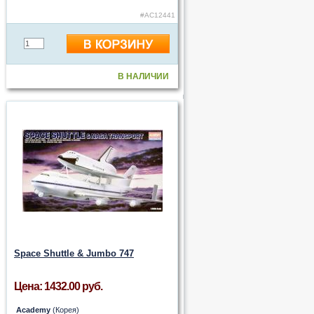
#AC12441
В НАЛИЧИИ
Space Shuttle & Jumbo 747
Цена: 1432.00 руб.
Academy
(Корея)