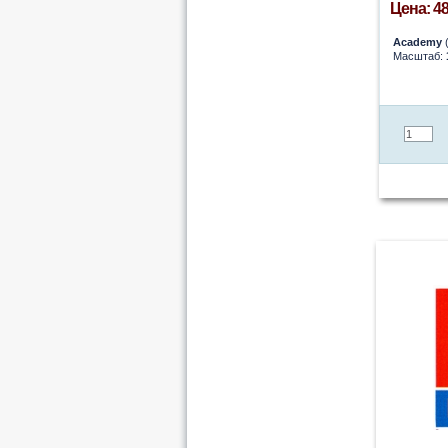
Цена: 48
Academy
(
Масштаб: