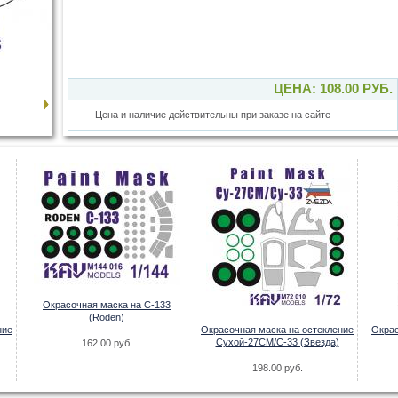
ЦЕНА: 108.00 РУБ.
Цена и наличие действительны при заказе на сайте
Окрасочная маска на C-133
(Roden)
ние
Окрасочная маска на остекление
Окрас
Сухой-27СМ/С-33 (Звезда)
162.00 руб.
198.00 руб.