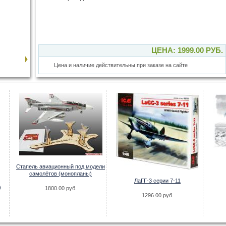
ЦЕНА: 1999.00 РУБ.
Цена и наличие действительны при заказе на сайте
Стапель авиационный под модели
самолётов (монопланы)
ЛаГГ-3 серии 7-11
)
1800.00 руб.
1296.00 руб.