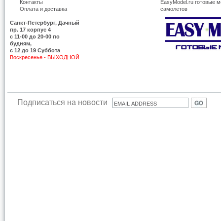
Контакты
EasyModel.ru готовые м
Оплата и доставка
самолетов
Санкт-Петербург, Дачный
пр. 17 корпус 4
c 11-00 до 20-00 по
будням,
с 12 до 19 Суббота
Воскресенье - ВЫХОДНОЙ
Подписаться на новости