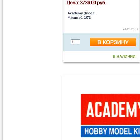
Цена: 3736.00 руб.
Academy
(Корея)
Масштаб:
1/72
#AC12507
В НАЛИЧИИ