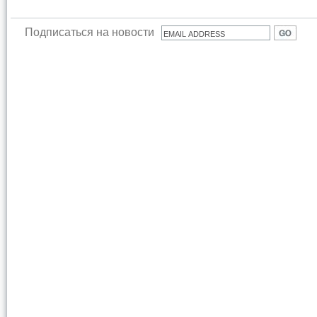
Подписаться на новости