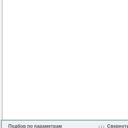
Подбор по параметрам
↓↓↓ Свернут