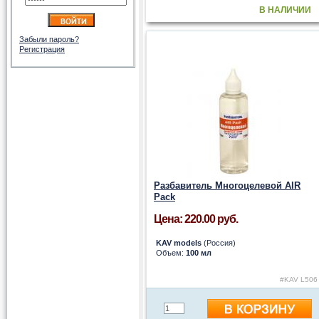
В НАЛИЧИИ
Забыли пароль?
Регистрация
Разбавитель Многоцелевой AIR
Pack
Цена: 220.00 руб.
KAV models
(Россия)
Объем:
100 мл
#KAV L506