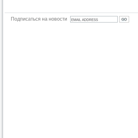
Подписаться на новости