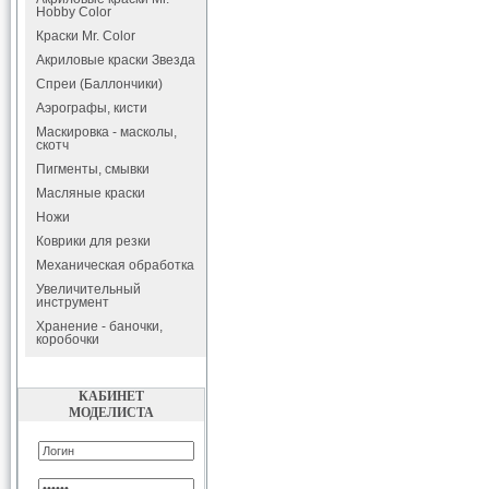
Hobby Color
Краски Mr. Color
Акриловые краски Звезда
Спреи (Баллончики)
Аэрографы, кисти
Маскировка - масколы,
скотч
Пигменты, смывки
Масляные краски
Ножи
Коврики для резки
Механическая обработка
Увеличительный
инструмент
Хранение - баночки,
коробочки
КАБИНЕТ
МОДЕЛИСТА