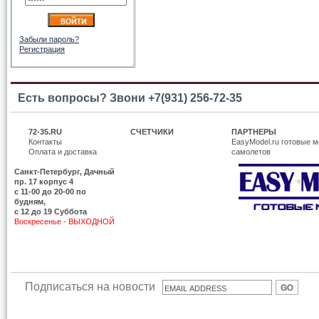
Забыли пароль?
Регистрация
Есть вопросы? Звони +7(931) 256-72-35
72-35.RU
СЧЕТЧИКИ
ПАРТНЕРЫ
Контакты
EasyModel.ru готовые м
Оплата и доставка
самолетов
Санкт-Петербург, Дачный
пр. 17 корпус 4
c 11-00 до 20-00 по
будням,
с 12 до 19 Суббота
Воскресенье - ВЫХОДНОЙ
Подписаться на новости