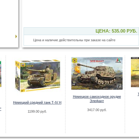
ЦЕНА: 535.00 РУБ.
Цена и наличие действительны при заказе на сайте
Немецкое самоходное орудие
Элефант
Немецкий средний танк Т-IV H
"
3417.00 руб.
1199.00 руб.