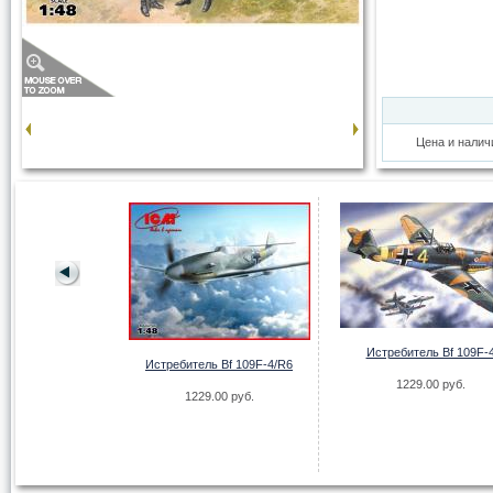
Цена и налич
-47 Skytrain
Истребитель Bf 109F-
Истребитель Bf 109F-4/R6
.00 руб.
1229.00 руб.
1229.00 руб.