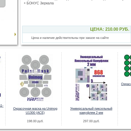
+ БОНУС Зеркала
ЦЕНА: 210.00 РУБ.
Цена и наличие действительны при заказе на сайте
Окрас
11-
Окрасочная маска на Unimog
Универсальный пиксельный
U1300 (ACE)
камуфляж 2 мм
198.00 руб.
297.00 руб.